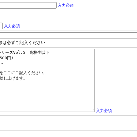
入力必須
入力必須
際は必ずご記入ください
入力必須