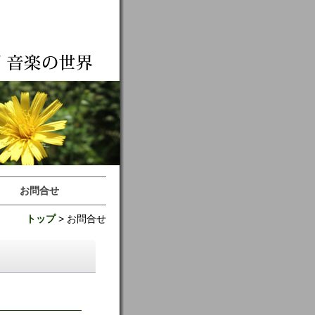
お問合せ
トップ
> お問合せ