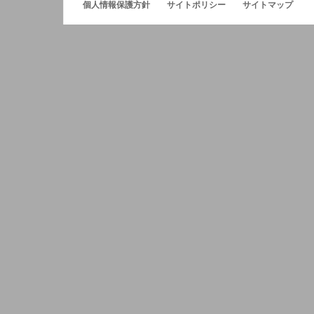
個人情報保護方針
サイトポリシー
サイトマップ