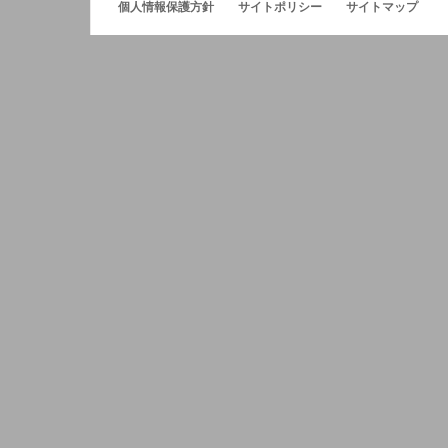
個人情報保護方針
サイトポリシー
サイトマップ