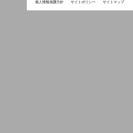
個人情報保護方針
サイトポリシー
サイトマップ