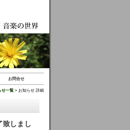
お問合せ
らせ一覧
> お知らせ 詳細
致しまし