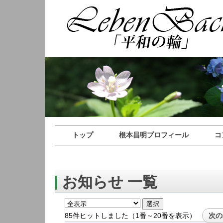
トップ
根本昌明プロフィール
コ
お知らせ 一覧
85件ヒットしました（1番～20番を表示）
次の