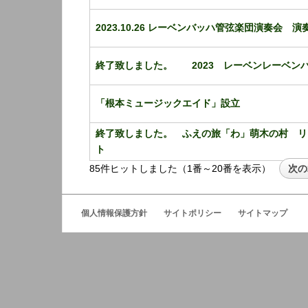
2023.10.26 レーベンバッハ管弦楽団演奏会 
終了致しました。 2023 レーベンレーベン
「根本ミュージックエイド」設立
終了致しました。 ふえの旅「わ」萌木の村 リ
ト
85件ヒットしました（1番～20番を表示）
次の
個人情報保護方針
サイトポリシー
サイトマップ