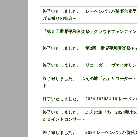
終了いたしました。 レーベンバッハ弦楽合奏団
げる祈りの祭典～
「第３回世界平和音楽祭」クラウドファンディン
終了いたしました。 第3回 世界平和音楽祭 F
終了いたしました。 リコーダー・ヴァイオリン
終了致しました。 ふえの旅「わ」リコーダー・
ト
終了いたしました。 2024.102024.10 レ
終了いたしました。 ふえの旅「わ」2024萌木の
ジョイントコンサート
終了致しました。 2024 レーベンバッハ管弦