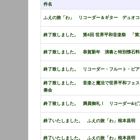
件名
ふえの旅「わ」 リコーダー＆ギター デュオコ
終了致しました。 第4回 世界平和音楽祭 「第
終了致しました。 恭賀新年 演奏と特別懐石料
終了致しました。 リコーダー・フルート・ピア
終了致しました。 音楽と魔法で世界平和フェス
奏会
終了致しました。 満員御礼！ リコーダー&ピ
終了いたしました。 ふえの旅「わ」根本昌明 
終了いたしました。 ふえの旅「わ」根本昌明 リ