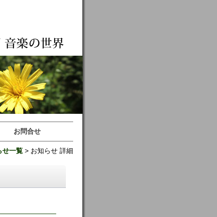
お問合せ
らせ一覧
> お知らせ 詳細