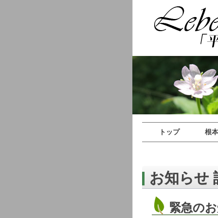
トップ
根
お知らせ 
緊急のお