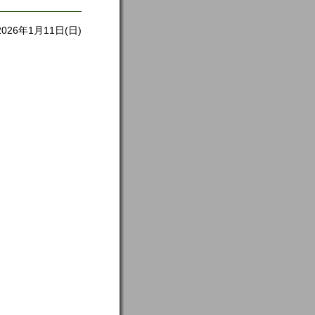
2026年1月11日(日)