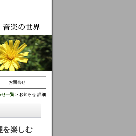
お問合せ
らせ一覧
> お知らせ 詳細
理を楽しむ