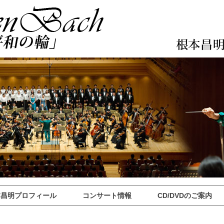
本昌明プロフィール
コンサート情報
CD/DVDのご案内